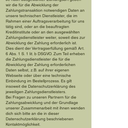
wir die für die Abwicklung der
Zahlungstransaktion notwendigen Daten an
unsere technischen Dienstleister, die im
Rahmen einer Auftragsverarbeitung für uns
tätig sind, oder an die beauftragten
Kreditinstitute oder an den ausgewählten
Zahlungsdienstleister weiter, soweit dies zur
Abwicklung der Zahlung erforderlich ist.
Dies dient der Vertragserfüllung gemäß Art.
6 Abs. 1 S. 1 lit. b DSGVO. Zum Teil erheben
die Zahlungsdienstleister die für die
Abwicklung der Zahlung erforderlichen
Daten selbst, z.B. auf ihrer eigenen
Webseite oder über eine technische
Einbindung im Bestellprozess. Es gilt
insoweit die Datenschutzerklärung des
jeweiligen Zahlungsdienstleisters.
Bei Fragen zu unseren Partnern für die
Zahlungsabwicklung und der Grundlage
unserer Zusammenarbeit mit ihnen wenden
dich sich bitte an die in dieser
Datenschutzerklärung beschriebenen
Kontaktmöglichkeit.