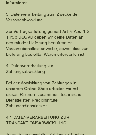
informieren.
3. Datenverarbeitung zum Zwecke der
Versandabwicklung
Zur Vertragserfüllung gemäß Art. 6 Abs. 1 S.
1 lit. b DSGVO geben wir deine Daten an
den mit der Lieferung beauftragten
Versanddienstleister weiter, soweit dies zur
Lieferung bestellter Waren erforderlich ist.
4. Datenverarbeitung zur
Zahlungsabwicklung
Bei der Abwicklung von Zahlungen in
unserem Online-Shop arbeiten wir mit
diesen Partnern zusammen: technische
Dienstleister, Kreditinstitute,
Zahlungsdienstleister.
4.1 DATENVERARBEITUNG ZUR
TRANSAKTIONSABWICKLUNG
Je nach ausgewählter Zahlungsart geben