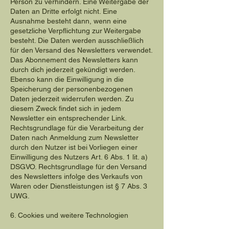
Person zu verhindern. Eine Weitergabe der
Daten an Dritte erfolgt nicht. Eine
Ausnahme besteht dann, wenn eine
gesetzliche Verpflichtung zur Weitergabe
besteht. Die Daten werden ausschließlich
für den Versand des Newsletters verwendet.
Das Abonnement des Newsletters kann
durch dich jederzeit gekündigt werden.
Ebenso kann die Einwilligung in die
Speicherung der personenbezogenen
Daten jederzeit widerrufen werden. Zu
diesem Zweck findet sich in jedem
Newsletter ein entsprechender Link.
Rechtsgrundlage für die Verarbeitung der
Daten nach Anmeldung zum Newsletter
durch den Nutzer ist bei Vorliegen einer
Einwilligung des Nutzers Art. 6 Abs. 1 lit. a)
DSGVO. Rechtsgrundlage für den Versand
des Newsletters infolge des Verkaufs von
Waren oder Dienstleistungen ist § 7 Abs. 3
UWG.
6. Cookies und weitere Technologien