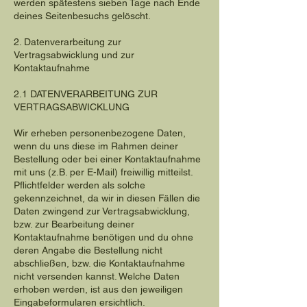
werden spätestens sieben Tage nach Ende
deines Seitenbesuchs gelöscht.
2. Datenverarbeitung zur
Vertragsabwicklung und zur
Kontaktaufnahme
2.1 DATENVERARBEITUNG ZUR
VERTRAGSABWICKLUNG
Wir erheben personenbezogene Daten,
wenn du uns diese im Rahmen deiner
Bestellung oder bei einer Kontaktaufnahme
mit uns (z.B. per E-Mail) freiwillig mitteilst.
Pflichtfelder werden als solche
gekennzeichnet, da wir in diesen Fällen die
Daten zwingend zur Vertragsabwicklung,
bzw. zur Bearbeitung deiner
Kontaktaufnahme benötigen und du ohne
deren Angabe die Bestellung nicht
abschließen, bzw. die Kontaktaufnahme
nicht versenden kannst. Welche Daten
erhoben werden, ist aus den jeweiligen
Eingabeformularen ersichtlich.