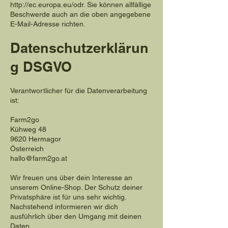
http://ec.europa.eu/odr.
Sie können allfällige
Beschwerde auch an die oben angegebene
E-Mail-Adresse richten.
Datenschutzerklärun
g DSGVO
Verantwortlicher für die Datenverarbeitung
ist:
Farm2go
Kühweg 48
9620 Hermagor
Österreich
hallo@farm2go.at
Wir freuen uns über dein Interesse an
unserem Online-Shop. Der Schutz deiner
Privatsphäre ist für uns sehr wichtig.
Nachstehend informieren wir dich
ausführlich über den Umgang mit deinen
Daten.