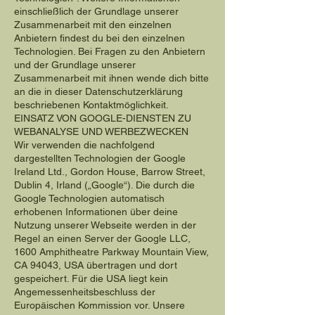
einschließlich der Grundlage unserer
Zusammenarbeit mit den einzelnen
Anbietern findest du bei den einzelnen
Technologien. Bei Fragen zu den Anbietern
und der Grundlage unserer
Zusammenarbeit mit ihnen wende dich bitte
an die in dieser Datenschutzerklärung
beschriebenen Kontaktmöglichkeit.
EINSATZ VON GOOGLE-DIENSTEN ZU
WEBANALYSE UND WERBEZWECKEN
Wir verwenden die nachfolgend
dargestellten Technologien der Google
Ireland Ltd., Gordon House, Barrow Street,
Dublin 4, Irland („Google“). Die durch die
Google Technologien automatisch
erhobenen Informationen über deine
Nutzung unserer Webseite werden in der
Regel an einen Server der Google LLC,
1600 Amphitheatre Parkway Mountain View,
CA 94043, USA übertragen und dort
gespeichert. Für die USA liegt kein
Angemessenheitsbeschluss der
Europäischen Kommission vor. Unsere