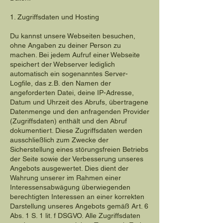
1. Zugriffsdaten und Hosting
Du kannst unsere Webseiten besuchen,
ohne Angaben zu deiner Person zu
machen. Bei jedem Aufruf einer Webseite
speichert der Webserver lediglich
automatisch ein sogenanntes Server-
Logfile, das z.B. den Namen der
angeforderten Datei, deine IP-Adresse,
Datum und Uhrzeit des Abrufs, übertragene
Datenmenge und den anfragenden Provider
(Zugriffsdaten) enthält und den Abruf
dokumentiert. Diese Zugriffsdaten werden
ausschließlich zum Zwecke der
Sicherstellung eines störungsfreien Betriebs
der Seite sowie der Verbesserung unseres
Angebots ausgewertet. Dies dient der
Wahrung unserer im Rahmen einer
Interessensabwägung überwiegenden
berechtigten Interessen an einer korrekten
Darstellung unseres Angebots gemäß Art. 6
Abs. 1 S. 1 lit. f DSGVO. Alle Zugriffsdaten