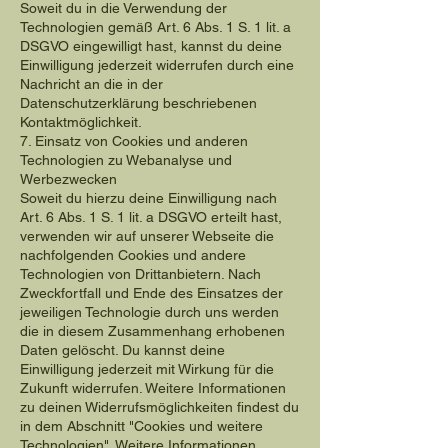
Soweit du in die Verwendung der
Technologien gemäß Art. 6 Abs. 1 S. 1 lit. a
DSGVO eingewilligt hast, kannst du deine
Einwilligung jederzeit widerrufen durch eine
Nachricht an die in der
Datenschutzerklärung beschriebenen
Kontaktmöglichkeit.
7. Einsatz von Cookies und anderen
Technologien zu Webanalyse und
Werbezwecken
Soweit du hierzu deine Einwilligung nach
Art. 6 Abs. 1 S. 1 lit. a DSGVO erteilt hast,
verwenden wir auf unserer Webseite die
nachfolgenden Cookies und andere
Technologien von Drittanbietern. Nach
Zweckfortfall und Ende des Einsatzes der
jeweiligen Technologie durch uns werden
die in diesem Zusammenhang erhobenen
Daten gelöscht. Du kannst deine
Einwilligung jederzeit mit Wirkung für die
Zukunft widerrufen. Weitere Informationen
zu deinen Widerrufsmöglichkeiten findest du
in dem Abschnitt "Cookies und weitere
Technologien". Weitere Informationen