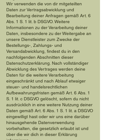
Wir verwenden die von dir mitgeteilten
Daten zur Vertragsabwicklung und
Bearbeitung deiner Anfragen gemäß Art. 6
Abs. 1 S. 1 lit. b DSGVO. Weitere
Informationen zu der Verarbeitung deiner
Daten, insbesondere zu der Weitergabe an
unsere Dienstleister zum Zwecke der
Bestellungs-, Zahlungs- und
Versandabwicklung, findest du in den
nachfolgenden Abschnitten dieser
Datenschutzerklärung. Nach vollständiger
Abwicklung des Vertrages werden deine
Daten für die weitere Verarbeitung
eingeschränkt und nach Ablauf etwaiger
steuer- und handelsrechtlichen
Aufbewahrungsfristen gemäß Art. 6 Abs. 1
S. 1 lit. c DSGVO gelöscht, sofern du nicht
ausdrücklich in eine weitere Nutzung deiner
Daten gemäß Art. 6 Abs. 1 S. 1 lit. a DSGVO
eingewilligt hast oder wir uns eine darüber
hinausgehende Datenverwendung
vorbehalten, die gesetzlich erlaubt ist und
über die wir dich in dieser Erklärung