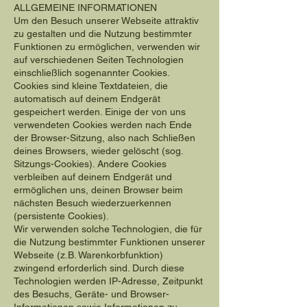
ALLGEMEINE INFORMATIONEN
Um den Besuch unserer Webseite attraktiv
zu gestalten und die Nutzung bestimmter
Funktionen zu ermöglichen, verwenden wir
auf verschiedenen Seiten Technologien
einschließlich sogenannter Cookies.
Cookies sind kleine Textdateien, die
automatisch auf deinem Endgerät
gespeichert werden. Einige der von uns
verwendeten Cookies werden nach Ende
der Browser-Sitzung, also nach Schließen
deines Browsers, wieder gelöscht (sog.
Sitzungs-Cookies). Andere Cookies
verbleiben auf deinem Endgerät und
ermöglichen uns, deinen Browser beim
nächsten Besuch wiederzuerkennen
(persistente Cookies).
Wir verwenden solche Technologien, die für
die Nutzung bestimmter Funktionen unserer
Webseite (z.B. Warenkorbfunktion)
zwingend erforderlich sind. Durch diese
Technologien werden IP-Adresse, Zeitpunkt
des Besuchs, Geräte- und Browser-