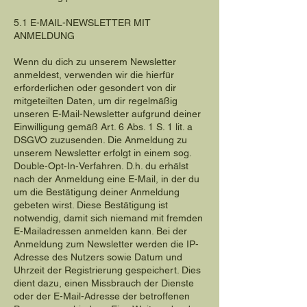
5.1 E-MAIL-NEWSLETTER MIT
ANMELDUNG
Wenn du dich zu unserem Newsletter
anmeldest, verwenden wir die hierfür
erforderlichen oder gesondert von dir
mitgeteilten Daten, um dir regelmäßig
unseren E-Mail-Newsletter aufgrund deiner
Einwilligung gemäß Art. 6 Abs. 1 S. 1 lit. a
DSGVO zuzusenden. Die Anmeldung zu
unserem Newsletter erfolgt in einem sog.
Double-Opt-In-Verfahren. D.h. du erhälst
nach der Anmeldung eine E-Mail, in der du
um die Bestätigung deiner Anmeldung
gebeten wirst. Diese Bestätigung ist
notwendig, damit sich niemand mit fremden
E-Mailadressen anmelden kann. Bei der
Anmeldung zum Newsletter werden die IP-
Adresse des Nutzers sowie Datum und
Uhrzeit der Registrierung gespeichert. Dies
dient dazu, einen Missbrauch der Dienste
oder der E-Mail-Adresse der betroffenen